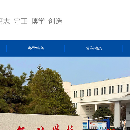
办学特色
复兴动态