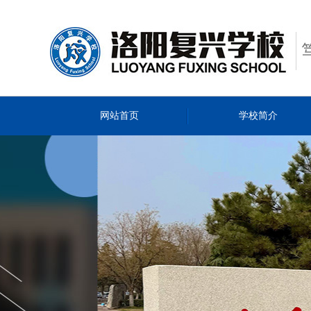
网站首页
学校简介