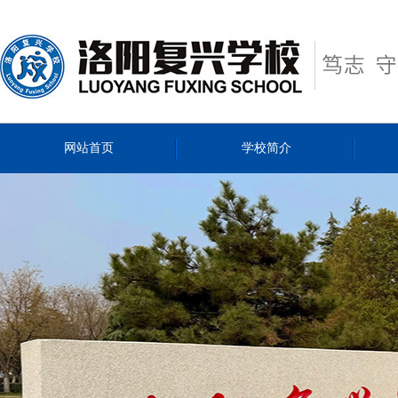
网站首页
学校简介