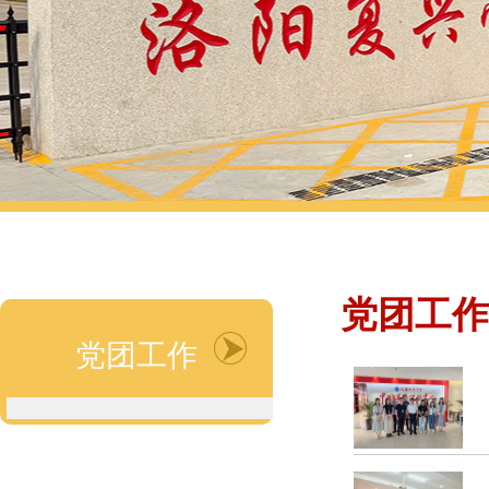
党团工作
党团工作